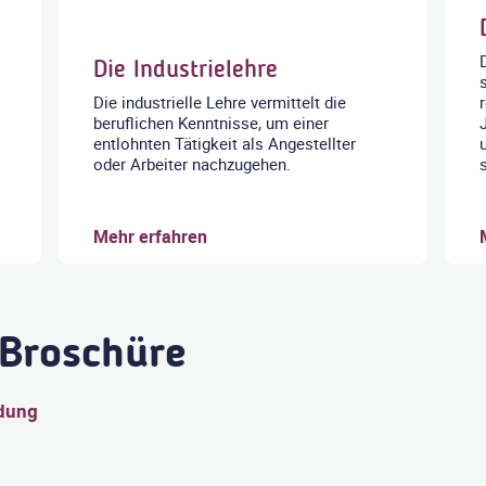
Die Industrielehre
Die industrielle Lehre vermittelt die
beruflichen Kenntnisse, um einer
entlohnten Tätigkeit als Angestellter
oder Arbeiter nachzugehen.
Mehr erfahren
 Broschüre
ldung