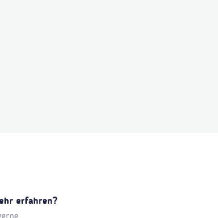
ehr erfahren?
gerne