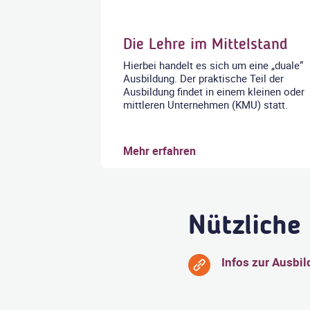
Die Lehre im Mittelstand
Hierbei handelt es sich um eine „duale“
Ausbildung. Der praktische Teil der
Ausbildung findet in einem kleinen oder
mittleren Unternehmen (KMU) statt.
Mehr erfahren
Nützliche
Infos zur Ausbi