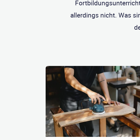
Fortbildungsunterrich
allerdings nicht. Was s
de