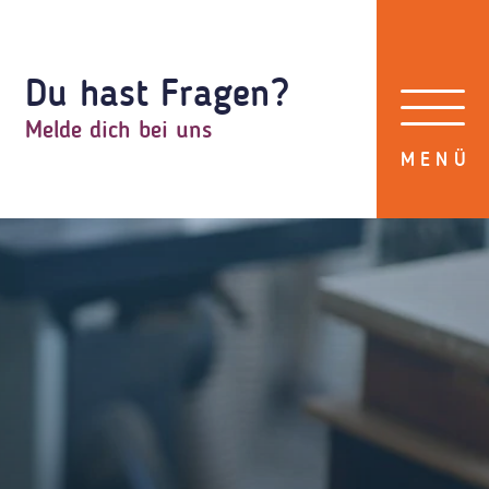
Du hast Fragen?
Melde dich bei uns