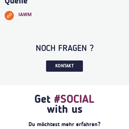
Quelle
IAWM
NOCH FRAGEN ?
KONTAKT
Get
#SOCIAL
with us
Du möchtest mehr erfahren?