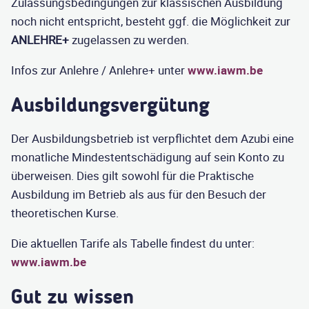
Zulassungsbedingungen zur klassischen Ausbildung
noch nicht entspricht, besteht ggf. die Möglichkeit zur
ANLEHRE+
zugelassen zu werden.
Infos zur Anlehre / Anlehre+ unter
www.iawm.be
Ausbildungsvergütung
Der Ausbildungsbetrieb ist verpflichtet dem Azubi eine
monatliche Mindestentschädigung auf sein Konto zu
überweisen. Dies gilt sowohl für die Praktische
Ausbildung im Betrieb als aus für den Besuch der
theoretischen Kurse.
Die aktuellen Tarife als Tabelle findest du unter:
www.iawm.be
Gut zu wissen