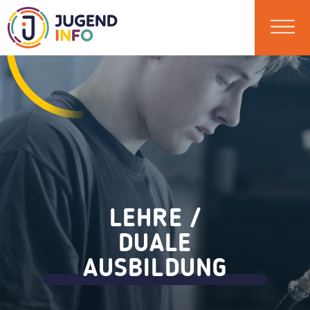
LEHRE /
DUALE
AUSBILDUNG