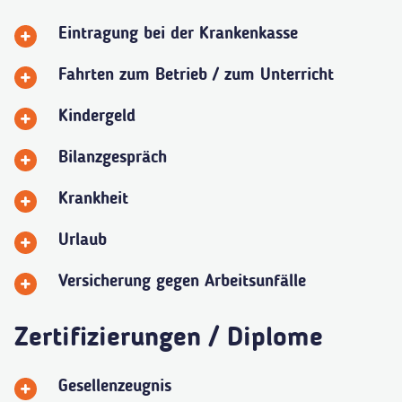
Eintragung bei der Krankenkasse
Fahrten zum Betrieb / zum Unterricht
Kindergeld
Bilanzgespräch
Krankheit
Urlaub
Versicherung gegen Arbeitsunfälle
Zertifizierungen / Diplome
Gesellenzeugnis