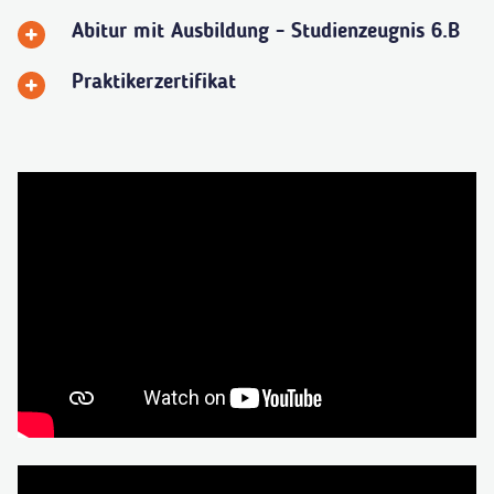
Abitur mit Ausbildung - Studienzeugnis 6.B
Praktikerzertifikat