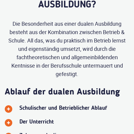
AUSBILDUNG?
Die Besonderheit aus einer dualen Ausbildung
besteht aus der Kombination zwischen Betrieb &
Schule. All das, was du praktisch im Betrieb lernst
und eigenständig umsetzt, wird durch die
fachtheoretischen und allgemeinbildenden
Kentnisse in der Berufsschule untermauert und
gefestigt.
Ablauf der dualen Ausbildung
Schulischer und Betrieblicher Ablauf
Der Unterricht