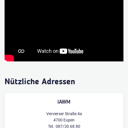
Nützliche Adressen
IAWM
Vervierser Straße 4a
4700 Eupen
Tel.: 087/30.68.80