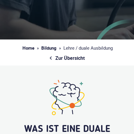
Home
»
Bildung
»
Lehre / duale Ausbildung
Zur Übersicht
WAS IST EINE DUALE