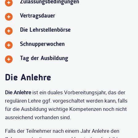
Zulassungsbedingungen
Vertragsdauer
Die Lehrstellenbörse
Schnupperwochen
Tag der Ausbildung
Die Anlehre
Die Anlehre
ist ein duales Vorbereitungsjahr, das der
regulären Lehre ggf. vorgeschaltet werden kann, falls
für die Ausbildung wichtige Kompetenzen noch nicht
ausreichend vorhanden sind.
Falls der Teilnehmer nach einem Jahr Anlehre den