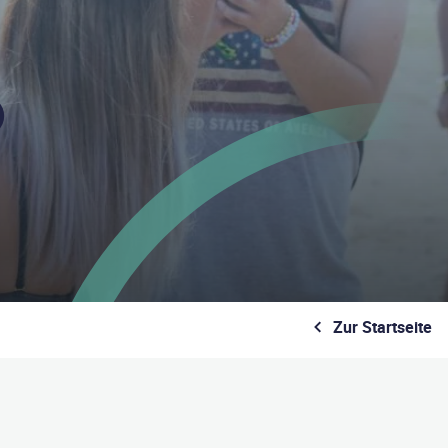
Zur Startseite