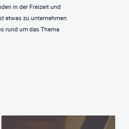
den in der Freizeit und
ust etwas zu unternehmen
nfos rund um das Thema