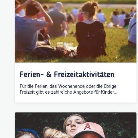
Ferien- & Freizeitaktivitäten
Für die Ferien, das Wochenende oder die übrige
Freizeit gibt es zahlreiche Angebote für Kinder…