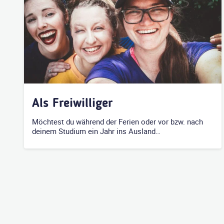
Als Freiwilliger
Möchtest du während der Ferien oder vor bzw. nach
deinem Studium ein Jahr ins Ausland…