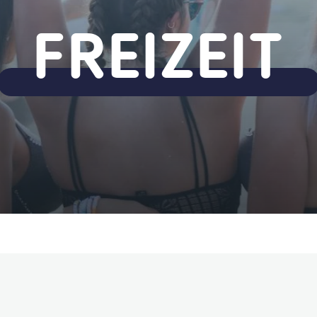
FREIZEIT