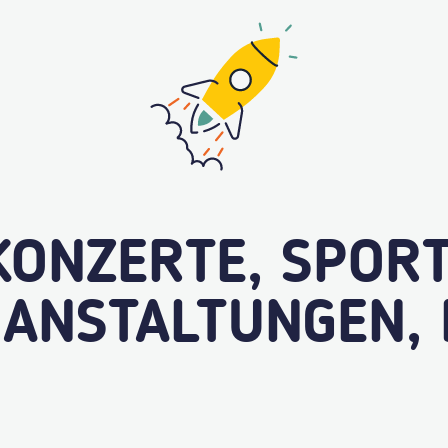
KONZERTE, SPORT
ANSTALTUNGEN, 