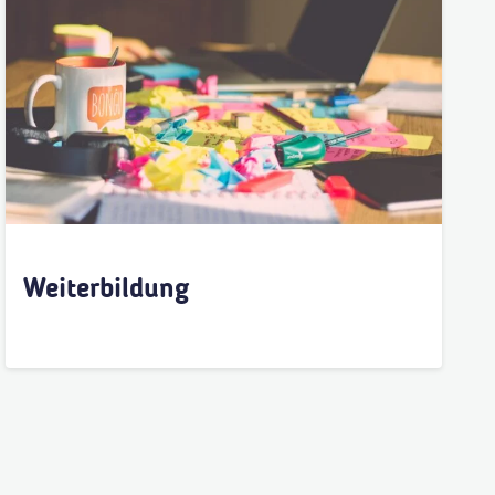
Weiterbildung