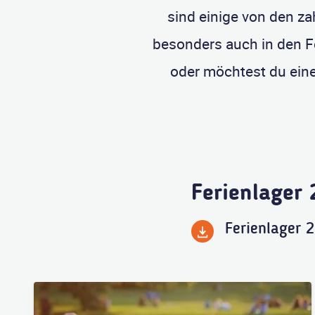
sind einige von den za
besonders auch in den F
oder möchtest du eine
Ferienlager
Ferienlager 