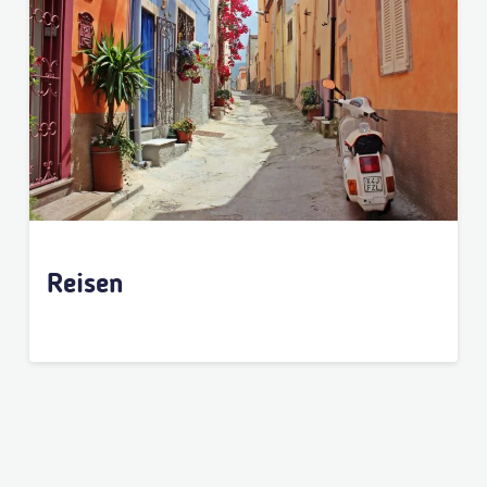
Reisen