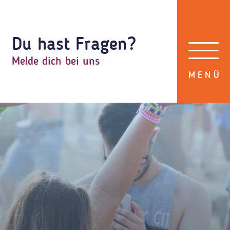
Du hast Fragen?
Melde dich bei uns