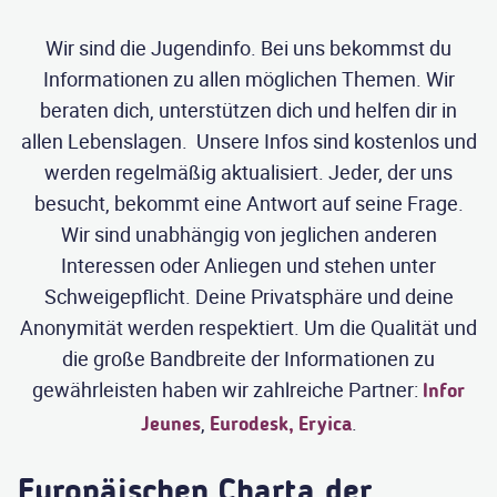
Wir sind die Jugendinfo. Bei uns bekommst du
Informationen zu allen möglichen Themen. Wir
beraten dich, unterstützen dich und helfen dir in
allen Lebenslagen. Unsere Infos sind kostenlos und
werden regelmäßig aktualisiert. Jeder, der uns
besucht, bekommt eine Antwort auf seine Frage.
Wir sind unabhängig von jeglichen anderen
Interessen oder Anliegen und stehen unter
Schweigepflicht. Deine Privatsphäre und deine
Anonymität werden respektiert. Um die Qualität und
die große Bandbreite der Informationen zu
gewährleisten haben wir zahlreiche Partner:
Infor
,
.
Jeunes
Eurodesk,
Eryica
Europäischen Charta der