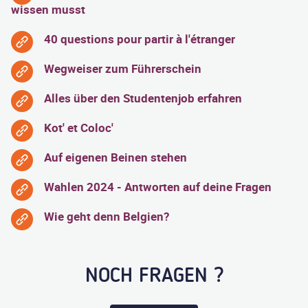
wissen musst
40 questions pour partir à l'étranger
Wegweiser zum Führerschein
Alles über den Studentenjob erfahren
Kot' et Coloc'
Auf eigenen Beinen stehen
Wahlen 2024 - Antworten auf deine Fragen
Wie geht denn Belgien?
NOCH FRAGEN ?