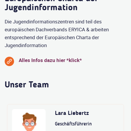
Jugendinformation
Die Jugendinformationszentren sind teil des
europäischen Dachverbands ERYICA & arbeiten
entsprechend der Europäischen Charta der
Jugendinformation
Alles Infos dazu hier *klick*
Unser Team
Lara Liebertz
Geschäftsführerin