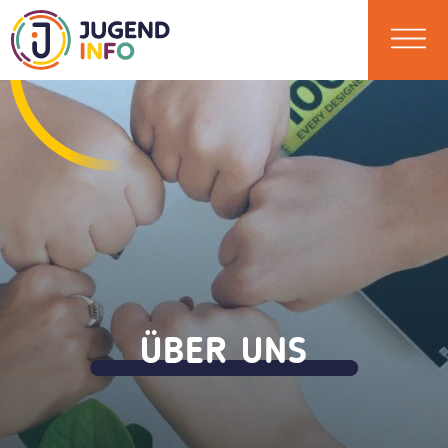
ÜBER UNS