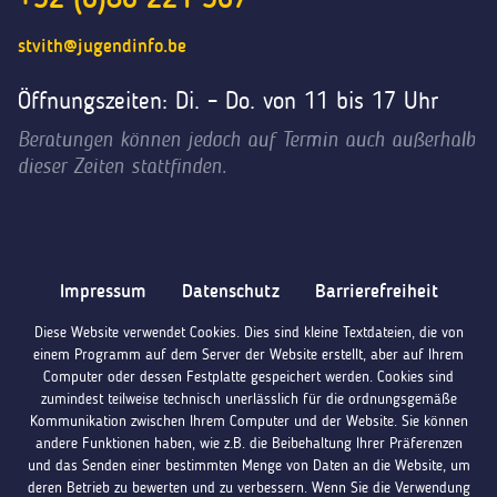
stvith@jugendinfo.be
Öffnungszeiten: Di. – Do. von 11 bis 17 Uhr
Beratungen können jedoch auf Termin auch außerhalb
dieser Zeiten stattfinden.
Impressum
Datenschutz
Barrierefreiheit
Diese Website verwendet Cookies. Dies sind kleine Textdateien, die von
einem Programm auf dem Server der Website erstellt, aber auf Ihrem
Computer oder dessen Festplatte gespeichert werden. Cookies sind
zumindest teilweise technisch unerlässlich für die ordnungsgemäße
Kommunikation zwischen Ihrem Computer und der Website. Sie können
andere Funktionen haben, wie z.B. die Beibehaltung Ihrer Präferenzen
und das Senden einer bestimmten Menge von Daten an die Website, um
deren Betrieb zu bewerten und zu verbessern. Wenn Sie die Verwendung