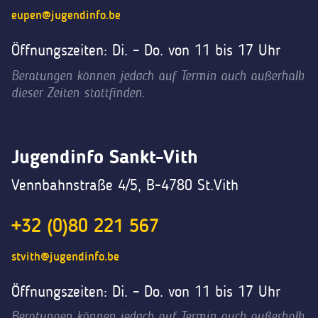
eupen@jugendinfo.be
Öffnungszeiten: Di. – Do. von 11 bis 17 Uhr
Beratungen können jedoch auf Termin auch außerhalb
dieser Zeiten stattfinden.
Jugendinfo Sankt-Vith
Vennbahnstraße 4/5, B-4780 St.Vith
+32 (0)80 221 567
stvith@jugendinfo.be
Öffnungszeiten: Di. – Do. von 11 bis 17 Uhr
Beratungen können jedoch auf Termin auch außerhalb