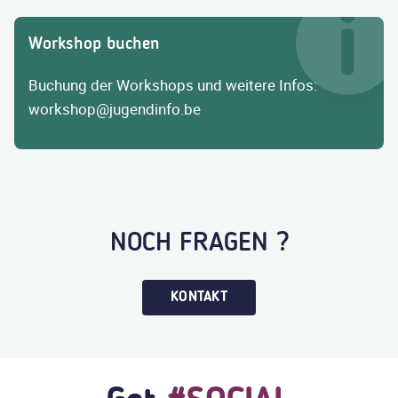
Workshop buchen
Buchung der Workshops und weitere Infos:
workshop@jugendinfo.be
NOCH FRAGEN ?
KONTAKT