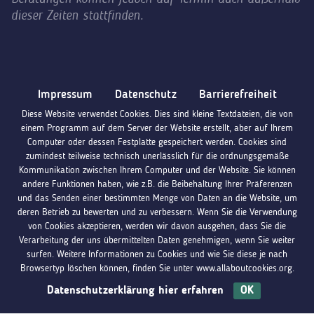
dieser Zeiten stattfinden.
Impressum
Datenschutz
Barrierefreiheit
Diese Website verwendet Cookies. Dies sind kleine Textdateien, die von
einem Programm auf dem Server der Website erstellt, aber auf Ihrem
Computer oder dessen Festplatte gespeichert werden. Cookies sind
zumindest teilweise technisch unerlässlich für die ordnungsgemäße
Kommunikation zwischen Ihrem Computer und der Website. Sie können
andere Funktionen haben, wie z.B. die Beibehaltung Ihrer Präferenzen
und das Senden einer bestimmten Menge von Daten an die Website, um
deren Betrieb zu bewerten und zu verbessern. Wenn Sie die Verwendung
von Cookies akzeptieren, werden wir davon ausgehen, dass Sie die
Verarbeitung der uns übermittelten Daten genehmigen, wenn Sie weiter
surfen. Weitere Informationen zu Cookies und wie Sie diese je nach
Browsertyp löschen können, finden Sie unter www.allaboutcookies.org.
Datenschutzerklärung hier erfahren
OK
Du hast Fragen?
Melde dich bei uns