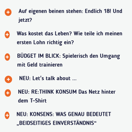
Auf eigenen beinen stehen: Endlich 18! Und
jetzt?
Was kostet das Leben? Wie teile ich meinen
ersten Lohn richtig ein?
BÜDGET IM BLICK: Spielerisch den Umgang
mit Geld trainieren
NEU: Let's talk about ...
NEU: RE:THINK KONSUM Das Netz hinter
dem T-Shirt
NEU: KONSENS: WAS GENAU BEDEUTET
„BEIDSEITIGES EINVERSTÄNDNIS“