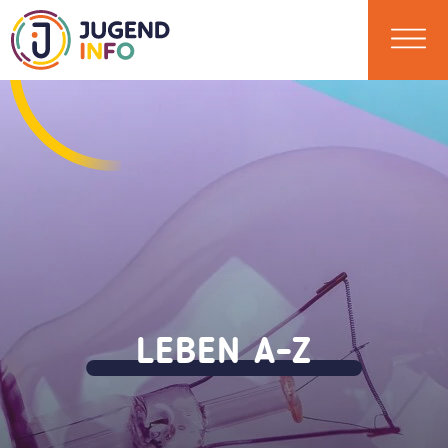
LEBEN A-Z