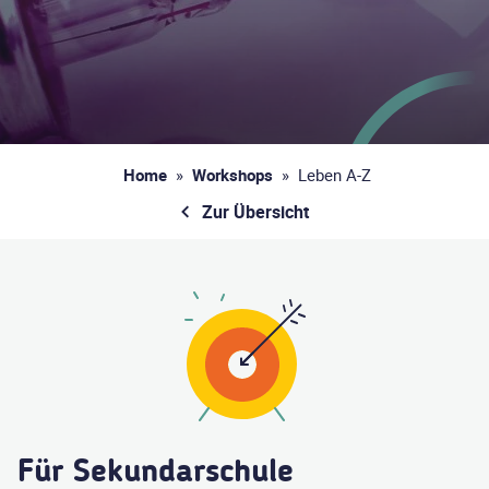
Home
»
Workshops
»
Leben A-Z
Zur Übersicht
Für Sekundarschule