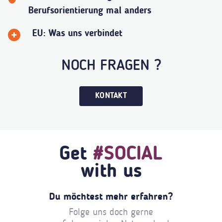
Berufsorientierung mal anders
EU: Was uns verbindet
NOCH FRAGEN ?
KONTAKT
Get
#SOCIAL
with us
Du möchtest mehr erfahren?
Folge uns doch gerne