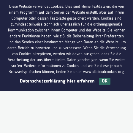
Diese Website verwendet Cookies. Dies sind kleine Textdateien, die von
einem Programm auf dem Server der Website erstellt, aber auf Ihrem
Computer oder dessen Festplatte gespeichert werden. Cookies sind
zumindest teilweise technisch unerlässlich für die ordnungsgemäße
Kommunikation zwischen Ihrem Computer und der Website. Sie können
andere Funktionen haben, wie z.B. die Beibehaltung Ihrer Präferenzen
und das Senden einer bestimmten Menge von Daten an die Website, um
deren Betrieb zu bewerten und zu verbessern. Wenn Sie die Verwendung
von Cookies akzeptieren, werden wir davon ausgehen, dass Sie die
Verarbeitung der uns übermittelten Daten genehmigen, wenn Sie weiter
surfen. Weitere Informationen zu Cookies und wie Sie diese je nach
Browsertyp löschen können, finden Sie unter www.allaboutcookies.org.
Datenschutzerklärung hier erfahren
OK
Du hast Fragen?
Melde dich bei uns