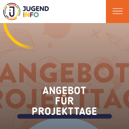
ANGEBOT
FÜR
PROJEKTTAGE