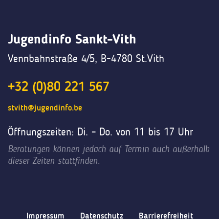
Jugendinfo Sankt-Vith
Vennbahnstraße 4/5, B-4780 St.Vith
+32 (0)80 221 567
stvith@jugendinfo.be
Öffnungszeiten: Di. – Do. von 11 bis 17 Uhr
Beratungen können jedoch auf Termin auch außerhalb
dieser Zeiten stattfinden.
Impressum
Datenschutz
Barrierefreiheit