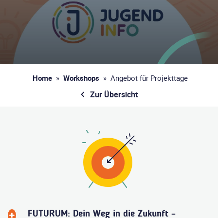
Home
»
Workshops
»
Angebot für Projekttage
Zur Übersicht
FUTURUM: Dein Weg in die Zukunft –