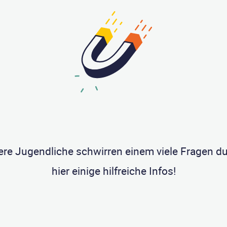
re Jugendliche schwirren einem viele Fragen du
hier einige hilfreiche Infos!