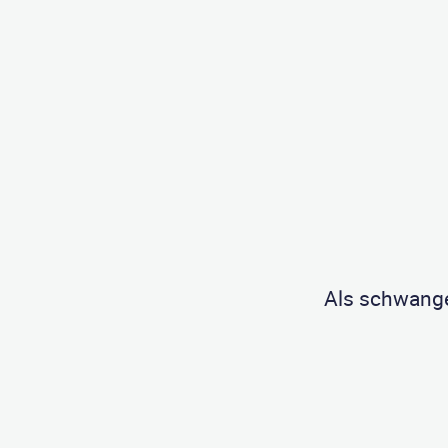
Als schwange