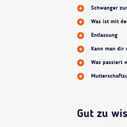
Schwanger zur
Was ist mit de
Entlassung
Kann man dir 
Was passiert 
Mutterschafts
Gut zu wis