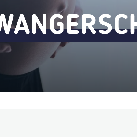
WANGERSC