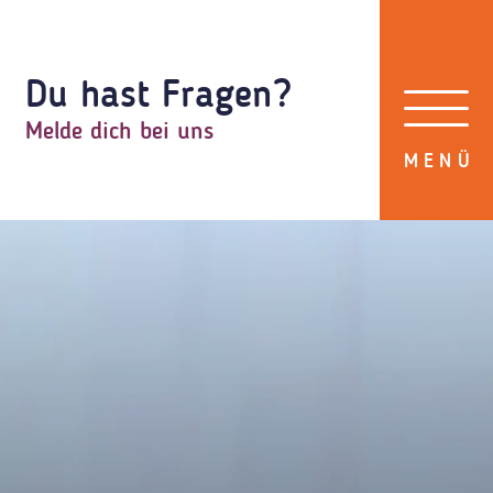
Du hast Fragen?
Melde dich bei uns