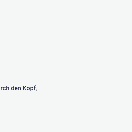
rch den Kopf,