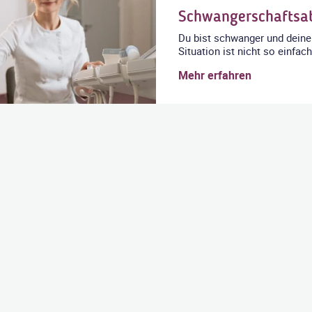
Schwangerschaftsa
Du bist schwanger und dei
Situation ist nicht so einfac
Mehr erfahren