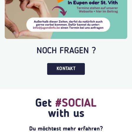
NOCH FRAGEN ?
KONTAKT
Get
#SOCIAL
with us
Du möchtest mehr erfahren?