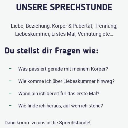
UNSERE SPRECHSTUNDE
Liebe, Beziehung, Körper & Pubertät, Trennung,
Liebeskummer, Erstes Mal, Verhütung etc…
Du stellst dir Fragen wie:
Was passiert gerade mit meinem Körper?
Wie komme ich über Liebeskummer hinweg?
Wann bin ich bereit für das erste Mal?
Wie finde ich heraus, auf wen ich stehe?
Dann komm zu uns in die Sprechstunde!