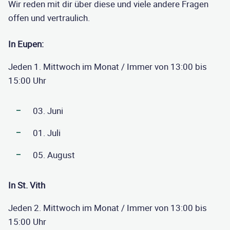
Wir reden mit dir über diese und viele andere Fragen
offen und vertraulich.
In
Eupen:
Jeden
1. Mittwoch
im Monat / Immer von 13:00 bis
15:00 Uhr
03. Juni
01. Juli
05. August
In
St. Vith
Jeden
2. Mittwoch
im Monat / Immer von 13:00 bis
15:00 Uhr