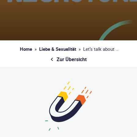
Home
»
Liebe & Sexualität
»
Let’s talk about …
Zur Übersicht