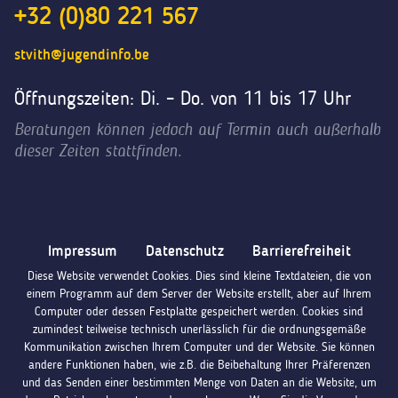
+32 (0)80 221 567
stvith@jugendinfo.be
Öffnungszeiten: Di. – Do. von 11 bis 17 Uhr
Beratungen können jedoch auf Termin auch außerhalb
dieser Zeiten stattfinden.
Impressum
Datenschutz
Barrierefreiheit
Diese Website verwendet Cookies. Dies sind kleine Textdateien, die von
einem Programm auf dem Server der Website erstellt, aber auf Ihrem
Computer oder dessen Festplatte gespeichert werden. Cookies sind
zumindest teilweise technisch unerlässlich für die ordnungsgemäße
Kommunikation zwischen Ihrem Computer und der Website. Sie können
andere Funktionen haben, wie z.B. die Beibehaltung Ihrer Präferenzen
und das Senden einer bestimmten Menge von Daten an die Website, um