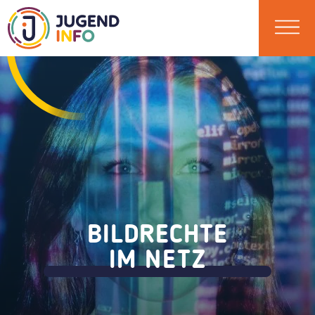
BILDRECHTE
IM NETZ