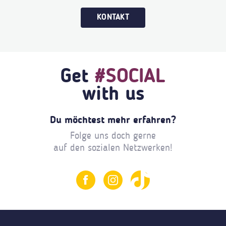
KONTAKT
Get
#SOCIAL
with us
Du möchtest mehr erfahren?
Folge uns doch gerne
auf den sozialen Netzwerken!