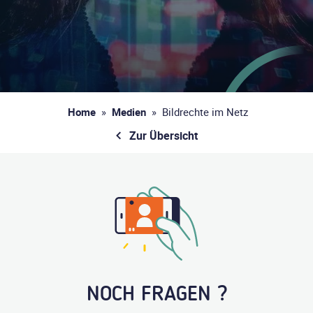
Home
»
Medien
»
Bildrechte im Netz
Zur Übersicht
NOCH FRAGEN ?