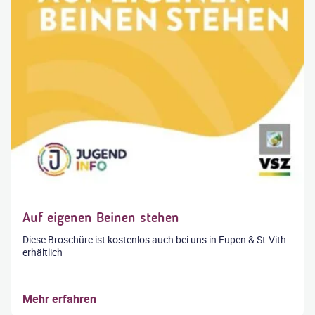
Auf eigenen Beinen stehen
Diese Broschüre ist kostenlos auch bei uns in Eupen & St.Vith
erhältlich
Mehr erfahren