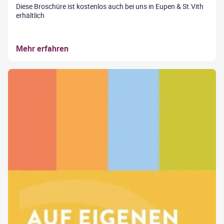
Diese Broschüre ist kostenlos auch bei uns in Eupen & St.Vith
erhältlich
Mehr erfahren