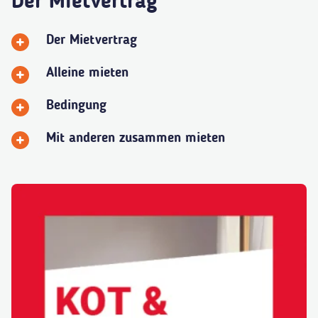
Der Mietvertrag
Der Mietvertrag
Alleine mieten
Bedingung
Mit anderen zusammen mieten