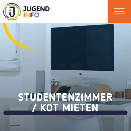
STUDENTENZIMMER
/ KOT MIETEN