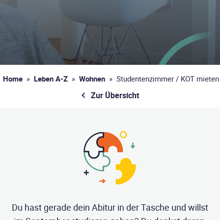
Home
»
Leben A-Z
»
Wohnen
»
Studentenzimmer / KOT mieten
Zur Übersicht
Du hast gerade dein Abitur in der Tasche und willst