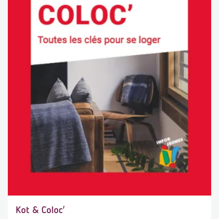
Kot & Coloc'