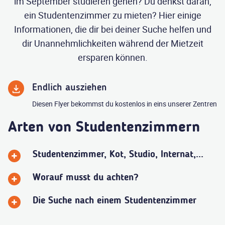
im September studieren gehen? Du denkst daran,
ein Studentenzimmer zu mieten? Hier einige
Informationen, die dir bei deiner Suche helfen und
dir Unannehmlichkeiten während der Mietzeit
ersparen können.
Endlich ausziehen
Diesen Flyer bekommst du kostenlos in eins unserer Zentren
Arten von Studentenzimmern
Studentenzimmer, Kot, Studio, Internat,...
Worauf musst du achten?
Die Suche nach einem Studentenzimmer