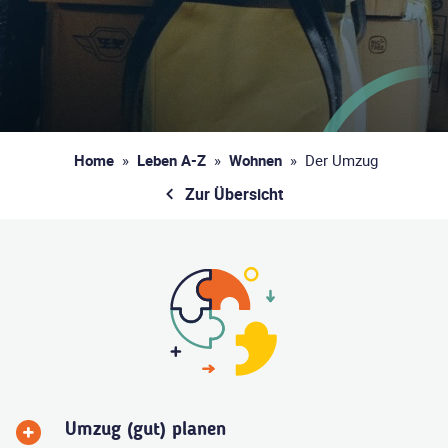
Home
»
Leben A-Z
»
Wohnen
»
Der Umzug
Zur Übersicht
Umzug (gut) planen