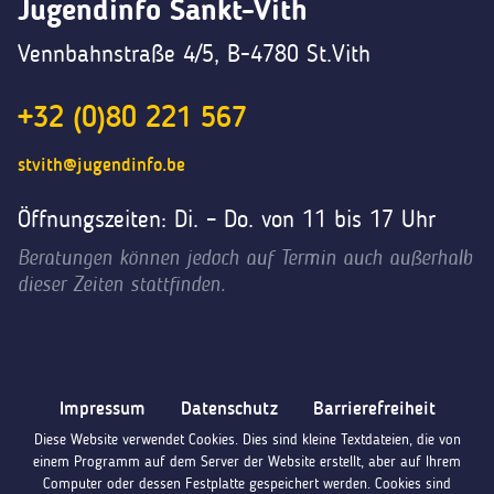
Jugendinfo Sankt-Vith
Vennbahnstraße 4/5, B-4780 St.Vith
+32 (0)80 221 567
stvith@jugendinfo.be
Öffnungszeiten: Di. – Do. von 11 bis 17 Uhr
Beratungen können jedoch auf Termin auch außerhalb
dieser Zeiten stattfinden.
Impressum
Datenschutz
Barrierefreiheit
Diese Website verwendet Cookies. Dies sind kleine Textdateien, die von
einem Programm auf dem Server der Website erstellt, aber auf Ihrem
Computer oder dessen Festplatte gespeichert werden. Cookies sind