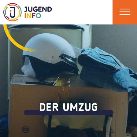
DER UMZUG