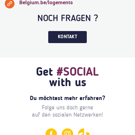
Belgium.be/logements
NOCH FRAGEN ?
KONTAKT
Get
#SOCIAL
with us
Du möchtest mehr erfahren?
Folge uns doch gerne
auf den sozialen Netzwerken!