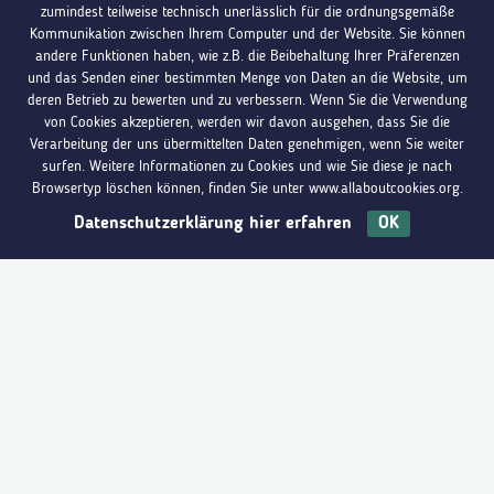
zumindest teilweise technisch unerlässlich für die ordnungsgemäße
Kommunikation zwischen Ihrem Computer und der Website. Sie können
andere Funktionen haben, wie z.B. die Beibehaltung Ihrer Präferenzen
und das Senden einer bestimmten Menge von Daten an die Website, um
deren Betrieb zu bewerten und zu verbessern. Wenn Sie die Verwendung
von Cookies akzeptieren, werden wir davon ausgehen, dass Sie die
Verarbeitung der uns übermittelten Daten genehmigen, wenn Sie weiter
surfen. Weitere Informationen zu Cookies und wie Sie diese je nach
Browsertyp löschen können, finden Sie unter www.allaboutcookies.org.
Datenschutzerklärung hier erfahren
OK
Du hast Fragen?
Melde dich bei uns