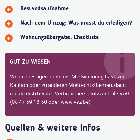
Bestandsaufnahme
Nach dem Umzug: Was musst du erledigen?
Wohnungsübergabe: Checkliste
GUT ZU WISSEN
Wenn du Fragen zu deiner Mietwohnung hast, zur
Kaution oder zu anderen Mietrechtsthemen, dann
melde dich bei der Verbraucherschutzzentrale VoG
(087 / 59 18 50 oder www.vsz.be)
Quellen & weitere Infos