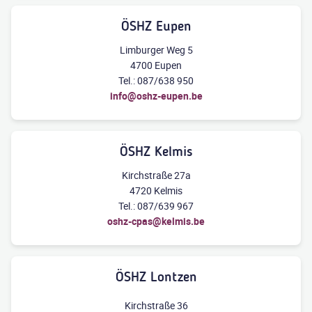
ÖSHZ Eupen
Limburger Weg 5
4700 Eupen
Tel.: 087/638 950
info@oshz-eupen.be
ÖSHZ Kelmis
Kirchstraße 27a
4720 Kelmis
Tel.: 087/639 967
oshz-cpas@kelmis.be
ÖSHZ Lontzen
Kirchstraße 36