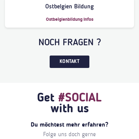
Ostbelgien Bildung
Ostbelgienbildung Infos
NOCH FRAGEN ?
KONTAKT
Get
#SOCIAL
with us
Du möchtest mehr erfahren?
Folge uns doch gerne