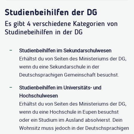
Studienbeihilfen der DG
Es gibt 4 verschiedene Kategorien von
Studinebeihilfen in der DG
Studienbeihilfen im Sekundarschulwesen
Erhältst du von Seiten des Ministeriums der DG,
wenn du eine Sekundarschule in der
Deutschsprachigen Gemeinschaft besuchst.
Studienbeihilfen im Universitäts- und
Hochschulwesen
Erhältst du von Seiten des Ministeriums der DG,
wenn du eine Hochschule in Eupen besuchst
oder ein Studium im Ausland absolvierst. Dein
Wohnsitz muss jedoch in der Deutschsprachigen