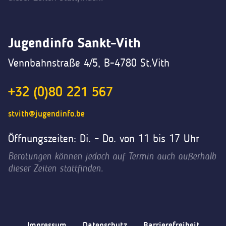
Jugendinfo Sankt-Vith
Vennbahnstraße 4/5, B-4780 St.Vith
+32 (0)80 221 567
stvith@jugendinfo.be
Öffnungszeiten: Di. – Do. von 11 bis 17 Uhr
Beratungen können jedoch auf Termin auch außerhalb
dieser Zeiten stattfinden.
Impressum
Datenschutz
Barrierefreiheit