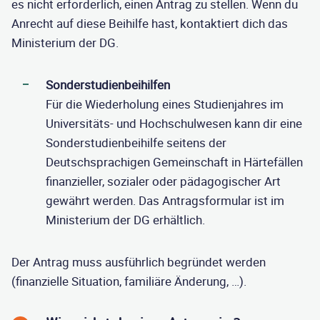
es nicht erforderlich, einen Antrag zu stellen. Wenn du
Anrecht auf diese Beihilfe hast, kontaktiert dich das
Ministerium der DG.
Sonderstudienbeihilfen
Für die Wiederholung eines Studienjahres im
Universitäts- und Hochschulwesen kann dir eine
Sonderstudienbeihilfe seitens der
Deutschsprachigen Gemeinschaft in Härtefällen
finanzieller, sozialer oder pädagogischer Art
gewährt werden. Das Antragsformular ist im
Ministerium der DG erhältlich.
Der Antrag muss ausführlich begründet werden
(finanzielle Situation, familiäre Änderung, …).