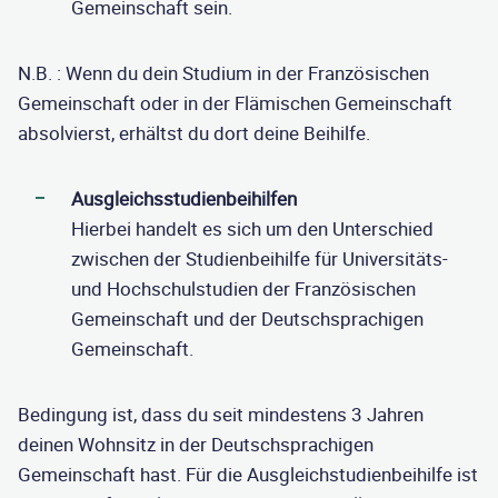
Gemeinschaft sein.
N.B. : Wenn du dein Studium in der Französischen
Gemeinschaft oder in der Flämischen Gemeinschaft
absolvierst, erhältst du dort deine Beihilfe.
Ausgleichsstudienbeihilfen
Hierbei handelt es sich um den Unterschied
zwischen der Studienbeihilfe für Universitäts-
und Hochschulstudien der Französischen
Gemeinschaft und der Deutschsprachigen
Gemeinschaft.
Bedingung ist, dass du seit mindestens 3 Jahren
deinen Wohnsitz in der Deutschsprachigen
Gemeinschaft hast. Für die Ausgleichstudienbeihilfe ist