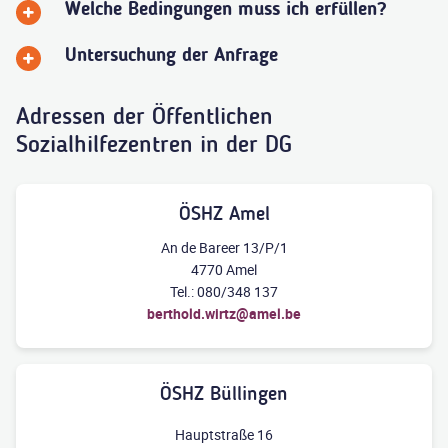
Welche Bedingungen muss ich erfüllen?
Untersuchung der Anfrage
Adressen der Öffentlichen
Sozialhilfezentren in der DG
ÖSHZ Amel
An de Bareer 13/P/1
4770 Amel
Tel.: 080/348 137
berthold.wirtz@amel.be
ÖSHZ Büllingen
Hauptstraße 16