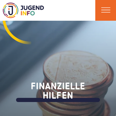
FINANZIELLE
HILFEN