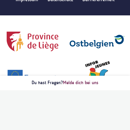
Du hast Fragen?
Melde dich bei uns