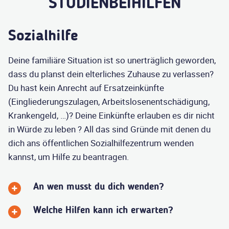
STUDIENBEIHILFEN
Sozialhilfe
Deine familiäre Situation ist so unerträglich geworden,
dass du planst dein elterliches Zuhause zu verlassen?
Du hast kein Anrecht auf Ersatzeinkünfte
(Eingliederungszulagen, Arbeitslosenentschädigung,
Krankengeld, …)? Deine Einkünfte erlauben es dir nicht
in Würde zu leben ? All das sind Gründe mit denen du
dich ans öffentlichen Sozialhilfezentrum wenden
kannst, um Hilfe zu beantragen.
An wen musst du dich wenden?
Welche Hilfen kann ich erwarten?