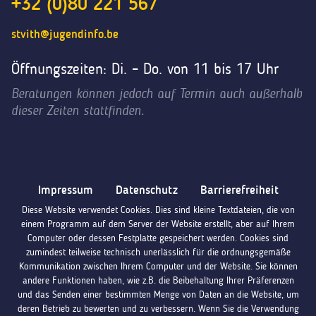
+32 (0)80 221 567
stvith@jugendinfo.be
Öffnungszeiten: Di. – Do. von 11 bis 17 Uhr
Beratungen können jedoch auf Termin auch außerhalb
dieser Zeiten stattfinden.
Impressum
Datenschutz
Barrierefreiheit
Diese Website verwendet Cookies. Dies sind kleine Textdateien, die von
einem Programm auf dem Server der Website erstellt, aber auf Ihrem
Computer oder dessen Festplatte gespeichert werden. Cookies sind
zumindest teilweise technisch unerlässlich für die ordnungsgemäße
Kommunikation zwischen Ihrem Computer und der Website. Sie können
andere Funktionen haben, wie z.B. die Beibehaltung Ihrer Präferenzen
und das Senden einer bestimmten Menge von Daten an die Website, um
deren Betrieb zu bewerten und zu verbessern. Wenn Sie die Verwendung