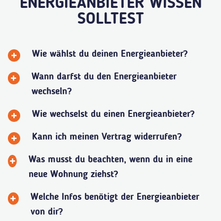
ENERGIEANBIETER WISSEN
SOLLTEST
Wie wählst du deinen Energieanbieter?
Wann darfst du den Energieanbieter
wechseln?
Wie wechselst du einen Energieanbieter?
Kann ich meinen Vertrag widerrufen?
Was musst du beachten, wenn du in eine
neue Wohnung ziehst?
Welche Infos benötigt der Energieanbieter
von dir?