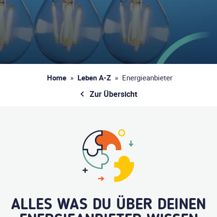
Home
»
Leben A-Z
»
Energieanbieter
Zur Übersicht
ALLES WAS DU ÜBER DEINEN