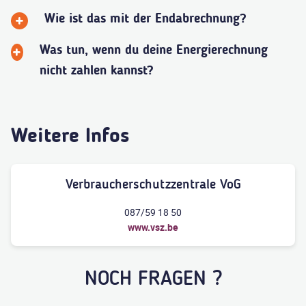
Wie ist das mit der Endabrechnung?
Was tun, wenn du deine Energierechnung
nicht zahlen kannst?
Weitere Infos
Verbraucherschutzzentrale VoG
087/59 18 50
www.vsz.be
NOCH FRAGEN ?