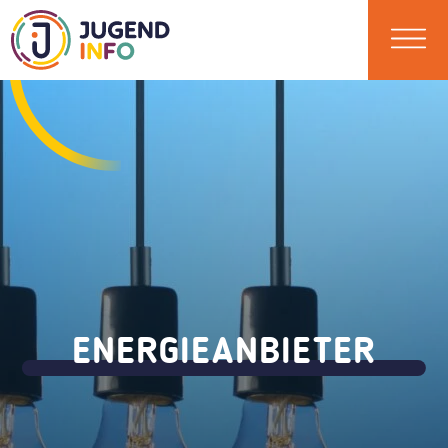
ENERGIEANBIETER