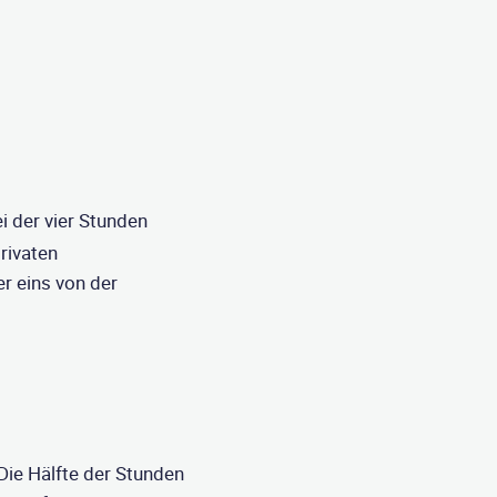
i der vier Stunden
rivaten
r eins von der
ie Hälfte der Stunden