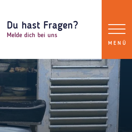
Du hast Fragen?
Melde dich bei uns