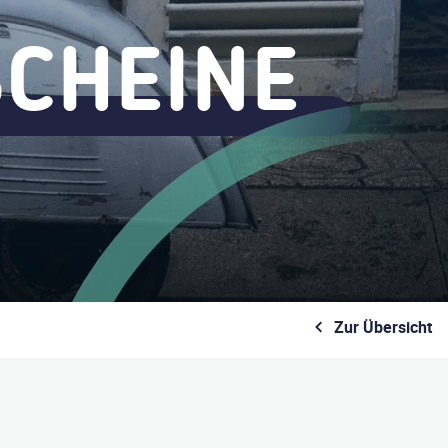
CHEINE
Zur Übersicht