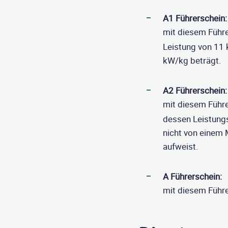
A1 Führerschein:
mit diesem Führe
Leistung von 11 
kW/kg beträgt.
A2 Führerschein:
mit diesem Führe
dessen Leistungs
nicht von einem 
aufweist.
A Führerschein:
mit diesem Führe