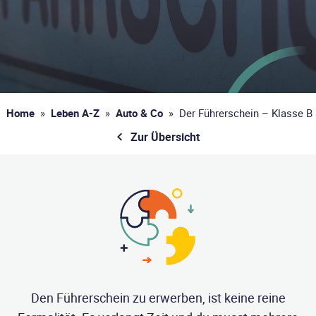
Home
»
Leben A-Z
»
Auto & Co
»
Der Führerschein – Klasse B
Zur Übersicht
Den Führerschein zu erwerben, ist keine reine