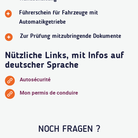
Führerschein für Fahrzeuge mit
Automatikgetriebe
Zur Prüfung mitzubringende Dokumente
Nützliche Links, mit Infos auf
deutscher Sprache
Autosécurité
Mon permis de conduire
NOCH FRAGEN ?