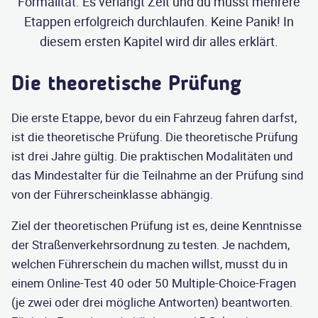
Formalität. Es verlangt Zeit und du musst mehrere
Etappen erfolgreich durchlaufen. Keine Panik! In
diesem ersten Kapitel wird dir alles erklärt.
Die theoretische Prüfung
Die erste Etappe, bevor du ein Fahrzeug fahren darfst,
ist die theoretische Prüfung. Die theoretische Prüfung
ist drei Jahre gültig. Die praktischen Modalitäten und
das Mindestalter für die Teilnahme an der Prüfung sind
von der Führerscheinklasse abhängig.
Ziel der theoretischen Prüfung ist es, deine Kenntnisse
der Straßenverkehrsordnung zu testen. Je nachdem,
welchen Führerschein du machen willst, musst du in
einem Online-Test 40 oder 50 Multiple-Choice-Fragen
(je zwei oder drei mögliche Antworten) beantworten.