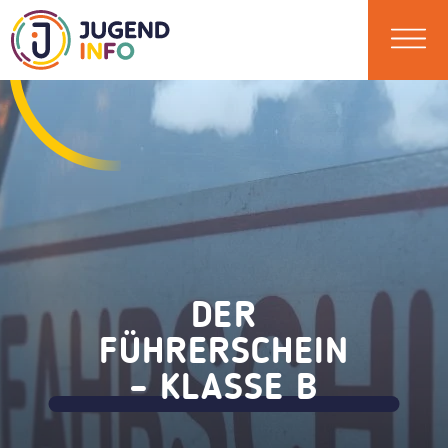
DER
FÜHRERSCHEIN
– KLASSE B