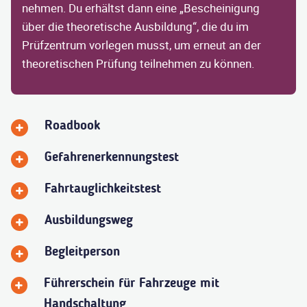
nehmen. Du erhältst dann eine „Bescheinigung
über die theoretische Ausbildung“, die du im
Prüfzentrum vorlegen musst, um erneut an der
theoretischen Prüfung teilnehmen zu können.
Roadbook
Gefahrenerkennungstest
Fahrtauglichkeitstest
Ausbildungsweg
Begleitperson
Führerschein für Fahrzeuge mit
Handschaltung