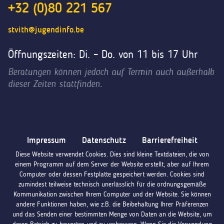
+32 (0)80 221 567
stvith@jugendinfo.be
Öffnungszeiten: Di. – Do. von 11 bis 17 Uhr
Beratungen können jedoch auf Termin auch außerhalb
dieser Zeiten stattfinden.
Impressum
Datenschutz
Barrierefreiheit
Diese Website verwendet Cookies. Dies sind kleine Textdateien, die von
einem Programm auf dem Server der Website erstellt, aber auf Ihrem
Computer oder dessen Festplatte gespeichert werden. Cookies sind
zumindest teilweise technisch unerlässlich für die ordnungsgemäße
Kommunikation zwischen Ihrem Computer und der Website. Sie können
andere Funktionen haben, wie z.B. die Beibehaltung Ihrer Präferenzen
und das Senden einer bestimmten Menge von Daten an die Website, um