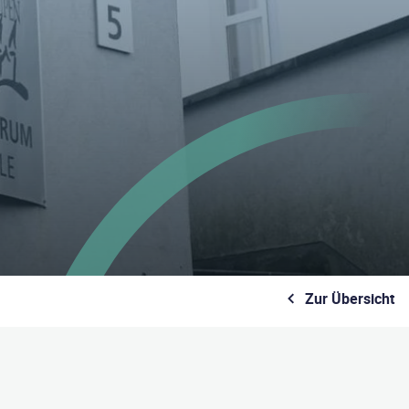
Zur Übersicht