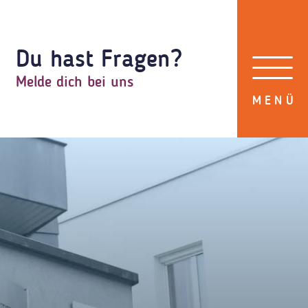
Du hast Fragen?
Melde dich bei uns