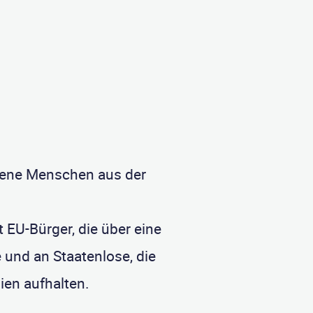
atene Menschen aus der
t EU-Bürger, die über eine
 und an Staatenlose, die
ien aufhalten.