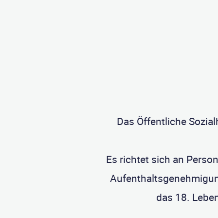
Das Öffentliche Sozia
Es richtet sich an Person
Aufenthaltsgenehmigung 
das 18. Leben