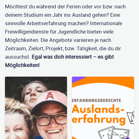
Möchtest du während der Ferien oder vor bzw. nach
deinem Studium ein Jahr ins Ausland gehen? Eine
sinnvolle Arbeitserfahrung machen? Internationale
Freiwilligendienste für Jugendliche bieten viele
Möglichkeiten. Die Angebote variieren je nach
Zeitraum, Zielort, Projekt, bzw. Tätigkeit, die du dir
aussuchst.
Egal was dich interessiert – es gibt
Möglichkeiten!