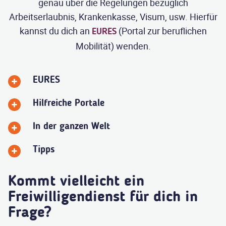
genau über die Regelungen bezüglich
Arbeitserlaubnis, Krankenkasse, Visum, usw. Hierfür
kannst du dich an
(Portal zur beruflichen
EURES
Mobilität) wenden.
EURES
Hilfreiche Portale
In der ganzen Welt
Tipps
Kommt vielleicht ein
Freiwilligendienst für dich in
Frage?