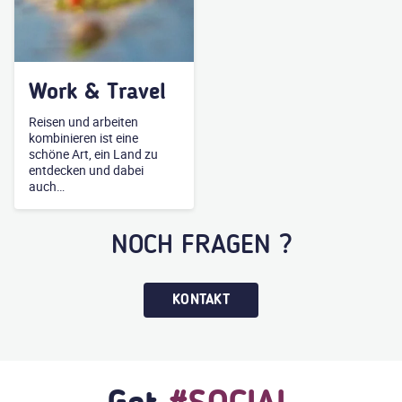
Work & Travel
Reisen und arbeiten
kombinieren ist eine
schöne Art, ein Land zu
entdecken und dabei
auch…
NOCH FRAGEN ?
KONTAKT