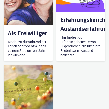
Erfahrungsbericht
Auslandserfahrun
Als Freiwilliger
Hier findest du
Möchtest du während der
Erfahrungsberichte von
Ferien oder vor bzw. nach
Jugendlichen, die über ihre
deinem Studium ein Jahr
Erlebnisse im Ausland
ins Ausland…
berichten.