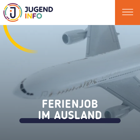
FERIENJOB
IM AUSLAND