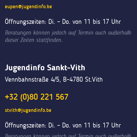
eupen@jugendinfo.be
Öffnungszeiten: Di. – Do. von 11 bis 17 Uhr
Beratungen können jedoch auf Termin auch außerhalb
dieser Zeiten stattfinden.
Jugendinfo Sankt-Vith
Vennbahnstraße 4/5, B-4780 St.Vith
+32 (0)80 221 567
stvith@jugendinfo.be
Öffnungszeiten: Di. – Do. von 11 bis 17 Uhr
Beratungen können jedoch auf Termin auch außerhalb