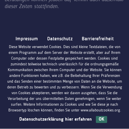
dieser Zeiten stattfinden.
Impressum
Datenschutz
Barrierefreiheit
Diese Website verwendet Cookies. Dies sind kleine Textdateien, die von
einem Programm auf dem Server der Website erstellt, aber auf Ihrem
Computer oder dessen Festplatte gespeichert werden. Cookies sind
zumindest teilweise technisch unerlässlich für die ordnungsgemäße
Kommunikation zwischen Ihrem Computer und der Website. Sie können
andere Funktionen haben, wie z.B. die Beibehaltung Ihrer Präferenzen
und das Senden einer bestimmten Menge von Daten an die Website, um
deren Betrieb zu bewerten und zu verbessern. Wenn Sie die Verwendung
von Cookies akzeptieren, werden wir davon ausgehen, dass Sie die
Verarbeitung der uns übermittelten Daten genehmigen, wenn Sie weiter
surfen. Weitere Informationen zu Cookies und wie Sie diese je nach
Browsertyp löschen können, finden Sie unter www.allaboutcookies.org.
Datenschutzerklärung hier erfahren
OK
Du hast Fragen?
Melde dich bei uns