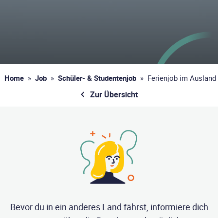
Home
»
Job
»
Schüler- & Studentenjob
»
Ferienjob im Ausland
Zur Übersicht
Bevor du in ein anderes Land fährst, informiere dich