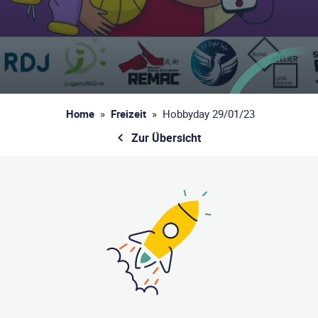
Home
»
Freizeit
»
Hobbyday 29/01/23
Zur Übersicht