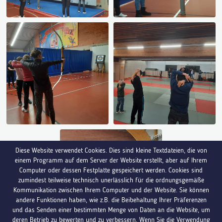
Diese Website verwendet Cookies. Dies sind kleine Textdateien, die von
einem Programm auf dem Server der Website erstellt, aber auf Ihrem
Computer oder dessen Festplatte gespeichert werden. Cookies sind
zumindest teilweise technisch unerlässlich für die ordnungsgemäße
Kommunikation zwischen Ihrem Computer und der Website. Sie können
andere Funktionen haben, wie z.B. die Beibehaltung Ihrer Präferenzen
und das Senden einer bestimmten Menge von Daten an die Website, um
deren Betrieb zu bewerten und zu verbessern. Wenn Sie die Verwendung