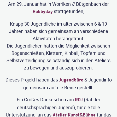
Am 29. Januar hat in Worriken // Bütgenbach der
stattgefunden,
Hobbyday
Knapp 30 Jugendliche im alter zwischen 6 & 19
Jahren haben sich gemeinsam an verschiedene
Aktivitäten herangetraut.
Die Jugendlichen hatten die Möglichkeit zwischen
Bogenschießen, Klettern, Kinball, Töpfern und
Selbstverteidigung selbständig sich in den Ateliers
zu bewegen und auszuprobieren.
Dieses Projekt haben das
& Jugendinfo
Jugendbüro
gemeinsam auf die Beine gestellt.
Ein Großes Dankeschön am
(Rat der
RDJ
deutschsprachigen Jugend), für die tolle
Unterstützung, an das
für das
Atelier Kunst&Bühne