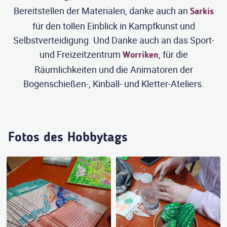
Bereitstellen der Materialen, danke auch an
Sarkis
für den tollen Einblick in Kampfkunst und
Selbstverteidigung. Und Danke auch an das Sport-
und Freizeitzentrum
, für die
Worriken
Räumlichkeiten und die Animatoren der
Bogenschießen-, Kinball- und Kletter-Ateliers.
Fotos des Hobbytags