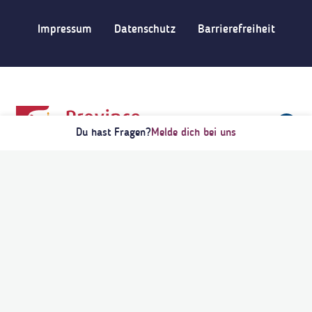
Impressum
Datenschutz
Barrierefreiheit
Du hast Fragen?
Melde dich bei uns