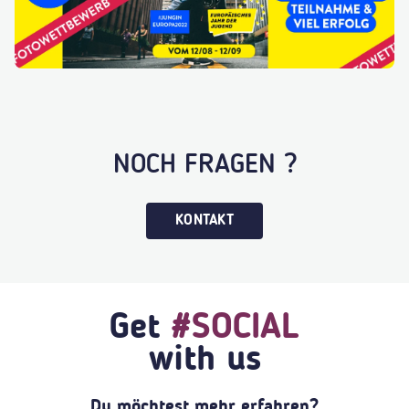
NOCH FRAGEN ?
KONTAKT
Get
#SOCIAL
with us
Du möchtest mehr erfahren?