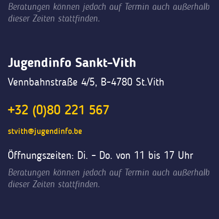
Beratungen können jedoch auf Termin auch außerhalb
dieser Zeiten stattfinden.
Jugendinfo Sankt-Vith
Vennbahnstraße 4/5, B-4780 St.Vith
+32 (0)80 221 567
stvith@jugendinfo.be
Öffnungszeiten: Di. – Do. von 11 bis 17 Uhr
Beratungen können jedoch auf Termin auch außerhalb
dieser Zeiten stattfinden.