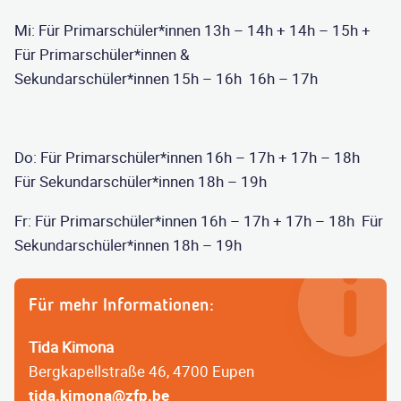
Mi: Für Primarschüler*innen 13h – 14h + 14h – 15h +
Für Primarschüler*innen &
Sekundarschüler*innen 15h – 16h 16h – 17h
Do: Für Primarschüler*innen 16h – 17h + 17h – 18h
Für Sekundarschüler*innen 18h – 19h
Fr: Für Primarschüler*innen 16h – 17h + 17h – 18h Für
Sekundarschüler*innen 18h – 19h
Für mehr Informationen:
Tida Kimona
Bergkapellstraße 46, 4700 Eupen
tida.kimona@zfp.be