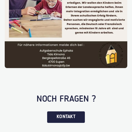
NOCH FRAGEN ?
KONTAKT