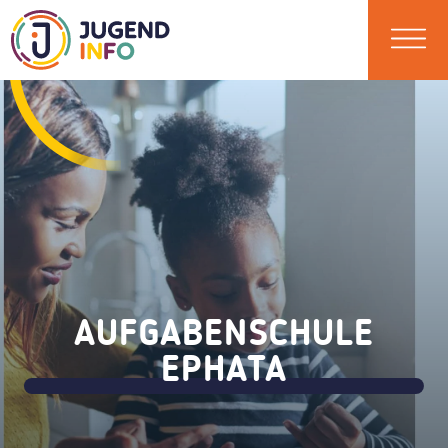
AUFGABENSCHULE
EPHATA