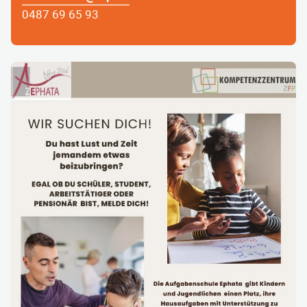
0487 69 65 93