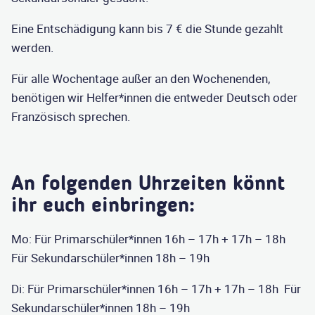
Eine Entschädigung kann bis 7 € die Stunde gezahlt
werden.
Für alle Wochentage außer an den Wochenenden,
benötigen wir Helfer*innen die entweder Deutsch oder
Französisch sprechen.
An folgenden Uhrzeiten könnt
ihr euch einbringen:
Mo: Für Primarschüler*innen 16h – 17h + 17h – 18h
Für Sekundarschüler*innen 18h – 19h
Di: Für Primarschüler*innen 16h – 17h + 17h – 18h Für
Sekundarschüler*innen 18h – 19h