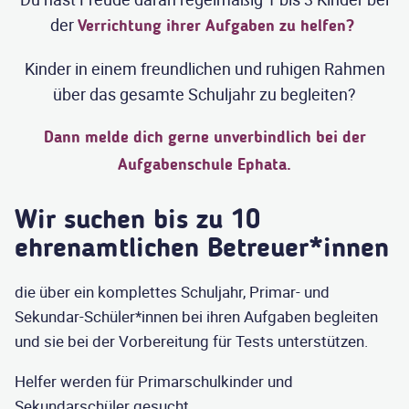
der
Verrichtung ihrer Aufgaben zu helfen?
Kinder in einem freundlichen und ruhigen Rahmen
über das gesamte Schuljahr zu begleiten?
Dann melde dich gerne unverbindlich bei der
Aufgabenschule Ephata.
Wir suchen bis zu 10
ehrenamtlichen Betreuer*innen
die über ein komplettes Schuljahr, Primar- und
Sekundar-Schüler*innen bei ihren Aufgaben begleiten
und sie bei der Vorbereitung für Tests unterstützen.
Helfer werden für Primarschulkinder und
Sekundarschüler gesucht.