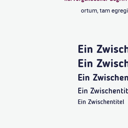
ortum, tam egreg
Ein Zwisch
Ein Zwisch
Ein Zwischen
Ein Zwischentit
Ein Zwischentitel