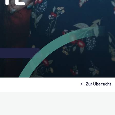
Zur Übersicht