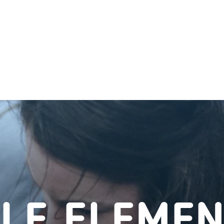
LE ELEME