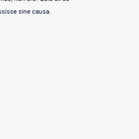
sisse sine causa.