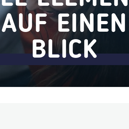
AUF EINEN
BLICK