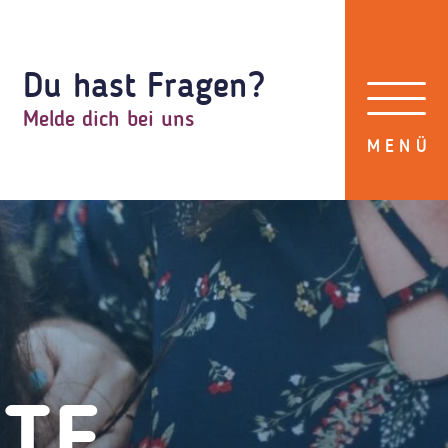
Du hast Fragen?
Melde dich bei uns
NTE