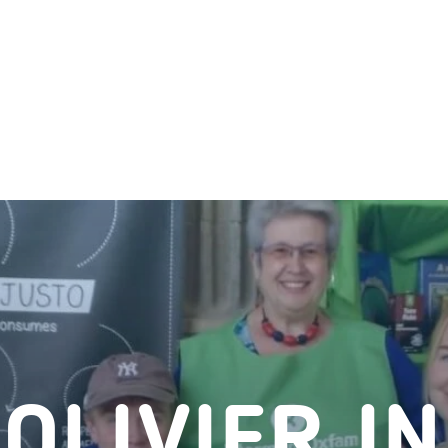
OLIVIER IN