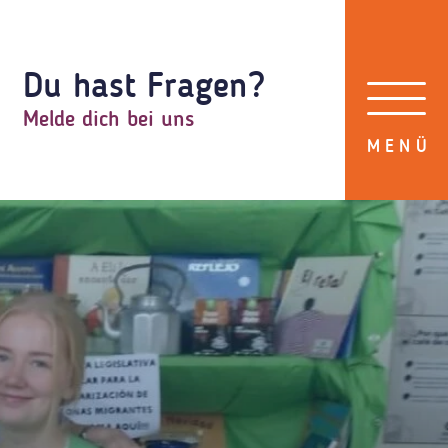
Du hast Fragen?
Melde dich bei uns