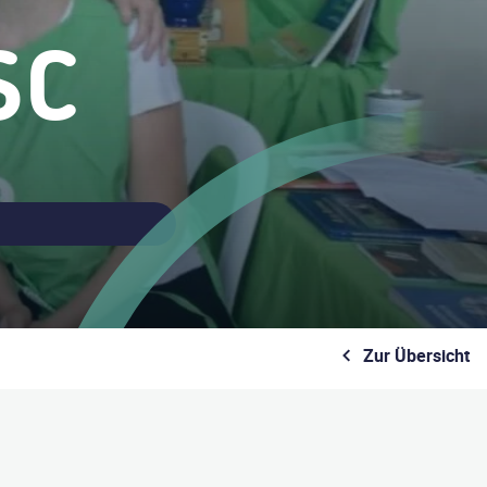
SC
Zur Übersicht