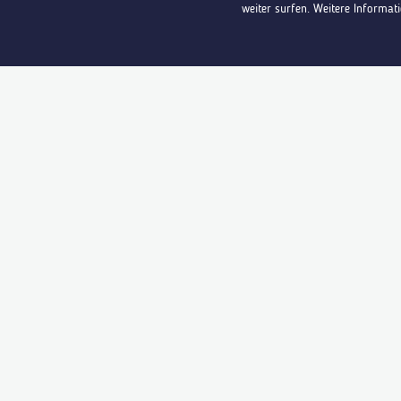
weiter surfen. Weitere Informat