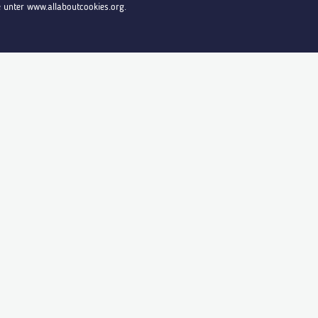
e unter www.allaboutcookies.org.