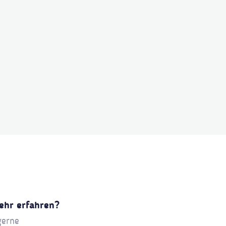
ehr erfahren?
gerne